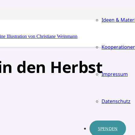
Ideen & Materi
Kooperatione
 in den Herbst
Impressum
Datenschutz
SPENDEN