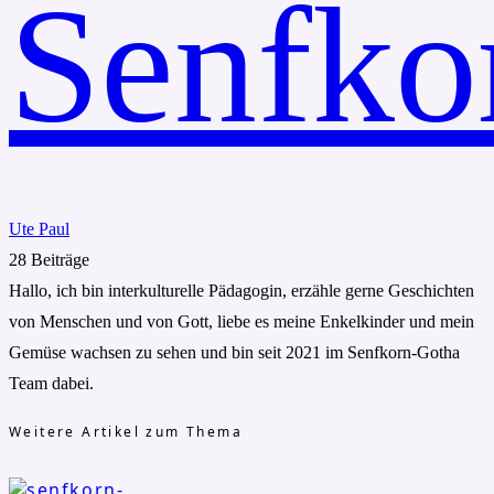
Ute Paul
28 Beiträge
Hallo, ich bin interkulturelle Pädagogin, erzähle gerne Geschichten
von Menschen und von Gott, liebe es meine Enkelkinder und mein
Gemüse wachsen zu sehen und bin seit 2021 im Senfkorn-Gotha
Team dabei.
Weitere Artikel zum Thema