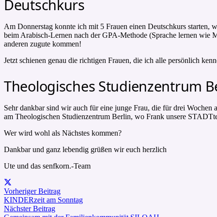
Deutschkurs
Am Donnerstag konnte ich mit 5 Frauen einen Deutschkurs starten, wa
beim Arabisch-Lernen nach der GPA-Methode (Sprache lernen wie Mut
anderen zugute kommen!
Jetzt schienen genau die richtigen Frauen, die ich alle persönlich ke
Theologisches Studienzentrum Be
Sehr dankbar sind wir auch für eine junge Frau, die für drei Wochen 
am Theologischen Studienzentrum Berlin, wo Frank unsere STADTte
Wer wird wohl als Nächstes kommen?
Dankbar und ganz lebendig grüßen wir euch herzlich
Ute und das senfkorn.-Team
Vorheriger Beitrag
KINDERzeit am Sonntag
Nächster Beitrag