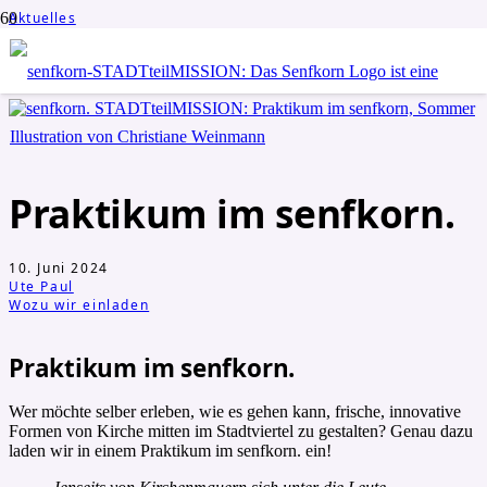
Aktuelles
Wozu wir einladen
Praktikum im senfkorn.
Praktikum im senfkorn.
10. Juni 2024
Ute Paul
Wozu wir einladen
Praktikum im senfkorn.
Wer möchte selber erleben, wie es gehen kann, frische, innovative
Formen von Kirche mitten im Stadtviertel zu gestalten? Genau dazu
laden wir in einem Praktikum im senfkorn. ein!