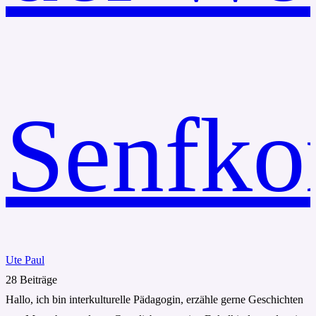
Ute Paul
28 Beiträge
Hallo, ich bin interkulturelle Pädagogin, erzähle gerne Geschichten