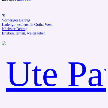
Vorheriger Beitrag
Ladengottesdienst in Gotha-West
Nächster Beitrag
Erleben, lernen, weitergeben