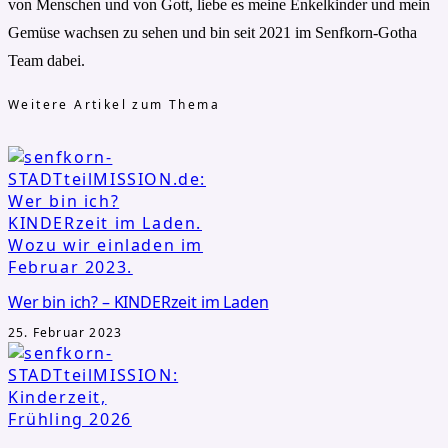
von Menschen und von Gott, liebe es meine Enkelkinder und mein
Gemüse wachsen zu sehen und bin seit 2021 im Senfkorn-Gotha
Team dabei.
Weitere Artikel zum Thema
Wer bin ich? – KINDERzeit im Laden
25. Februar 2023