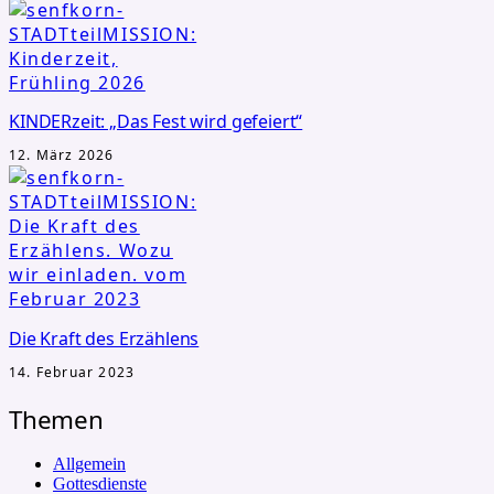
KINDERzeit: „Das Fest wird gefeiert“
12. März 2026
Die Kraft des Erzählens
14. Februar 2023
Themen
Allgemein
Gottesdienste