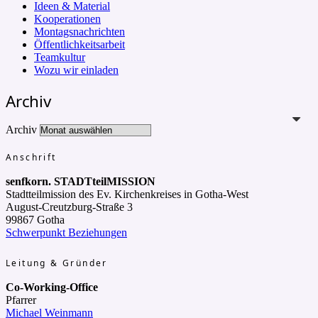
Ideen & Material
Kooperationen
Montagsnachrichten
Öffentlichkeitsarbeit
Teamkultur
Wozu wir einladen
Archiv
Archiv
Anschrift
senfkorn. STADTteilMISSION
Stadtteilmission des Ev. Kirchenkreises in Gotha-West
August-Creutzburg-Straße 3
99867 Gotha
Schwerpunkt Beziehungen
Leitung & Gründer
Co-Working-Office
Pfarrer
Michael Weinmann