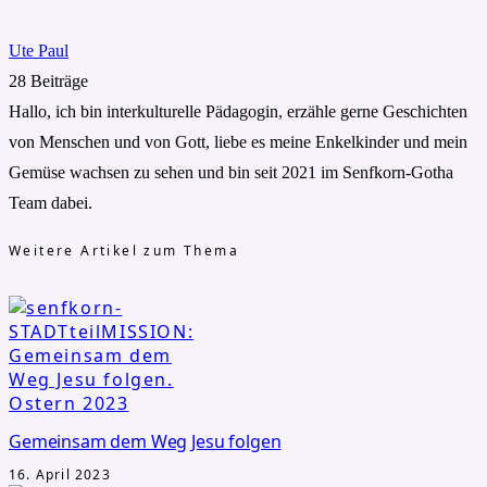
Ute Paul
28 Beiträge
Hallo, ich bin interkulturelle Pädagogin, erzähle gerne Geschichten
von Menschen und von Gott, liebe es meine Enkelkinder und mein
Gemüse wachsen zu sehen und bin seit 2021 im Senfkorn-Gotha
Team dabei.
Weitere Artikel zum Thema
Gemeinsam dem Weg Jesu folgen
16. April 2023