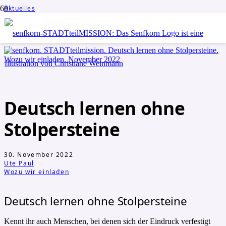
Aktuelles
Wozu wir einladen
Deutsch lernen ohne Stolpersteine
Deutsch lernen ohne
Stolpersteine
30. November 2022
Ute Paul
Wozu wir einladen
Deutsch lernen ohne Stolpersteine
Kennt ihr auch Menschen, bei denen sich der Eindruck verfestigt