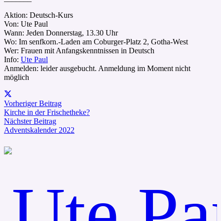
Aktion: Deutsch-Kurs
Von: Ute Paul
Wann: Jeden Donnerstag, 13.30 Uhr
Wo: Im senfkorn.-Laden am Coburger-Platz 2, Gotha-West
Wer: Frauen mit Anfangskenntnissen in Deutsch
Info:
Ute Paul
Anmelden: leider ausgebucht. Anmeldung im Moment nicht
möglich
Vorheriger Beitrag
Kirche in der Frischetheke?
Nächster Beitrag
Adventskalender 2022