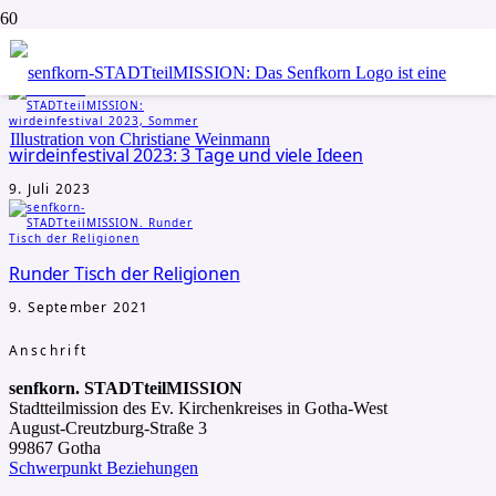
Aktuelles
Michael Weinmann
wirdeinfestival 2023: 3 Tage und viele Ideen
9. Juli 2023
Runder Tisch der Religionen
9. September 2021
Anschrift
senfkorn. STADTteilMISSION
Stadtteilmission des Ev. Kirchenkreises in Gotha-West
August-Creutzburg-Straße 3
99867 Gotha
Schwerpunkt Beziehungen