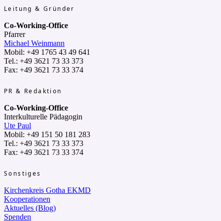
Leitung & Gründer
Co-Working-Office
Pfarrer
Michael Weinmann
Mobil: +49 1765 43 49 641
Tel.: +49 3621 73 33 373
Fax: +49 3621 73 33 374
PR & Redaktion
Co-Working-Office
Interkulturelle Pädagogin
Ute Paul
Mobil: +49 151 50 181 283
Tel.: +49 3621 73 33 373
Fax: +49 3621 73 33 374
Sonstiges
Kirchenkreis Gotha EKMD
Kooperationen
Aktuelles (Blog)
Spenden